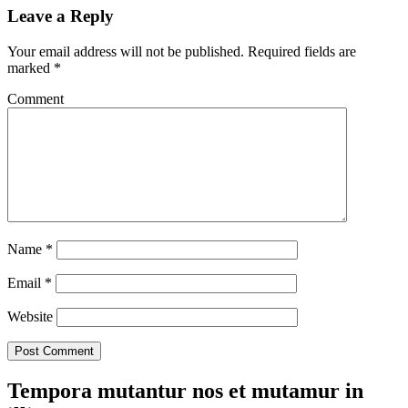
Leave a Reply
Your email address will not be published.
Required fields are
marked
*
Comment
Name
*
Email
*
Website
Tempora mutantur nos et mutamur in