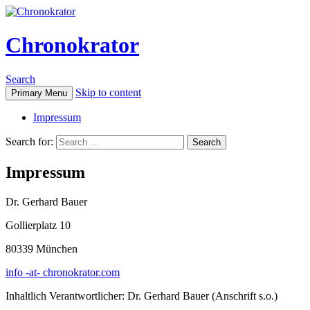
Chronokrator
Search
Skip to content
Primary Menu
Impressum
Search for:
Impressum
Dr. Gerhard Bauer
Gollierplatz 10
80339 München
info -at- chronokrator.com
Inhaltlich Verantwortlicher: Dr. Gerhard Bauer (Anschrift s.o.)