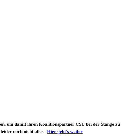
hen, um damit ihren Koalitionspartner CSU bei der Stange zu
 leider noch nicht alles.
Hier geht’s weiter