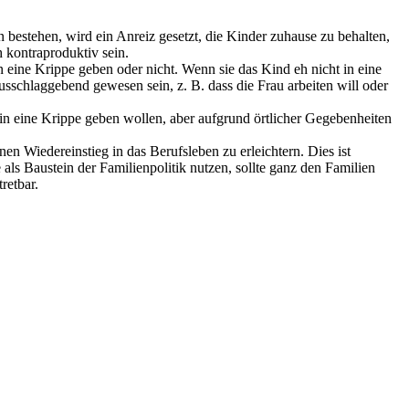
 bestehen, wird ein Anreiz gesetzt, die Kinder zuhause zu behalten,
 kontraproduktiv sein.
 eine Krippe geben oder nicht. Wenn sie das Kind eh nicht in eine
schlaggebend gewesen sein, z. B. dass die Frau arbeiten will oder
 in eine Krippe geben wollen, aber aufgrund örtlicher Gegebenheiten
n Wiedereinstieg in das Berufsleben zu erleichtern. Dies ist
s Baustein der Familienpolitik nutzen, sollte ganz den Familien
retbar.